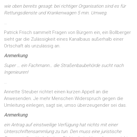
wie oben bereits gesagt: bei richtiger Organisation sind es für
Rettungsdienste und Krankenwagen 5 min. Umweg.
…
Patrick Frisch sammelt Fragen von Bürgern ein, ein Bollberger
sieht gar die Zulässigkeit eines Kanalbaus außerhalb einer
Ortschaft als unzulässig an.
Anmerkung
Super … ein Fachmann… die Straßenbaubehörde sucht nach
Ingenieuren!
…
Annette Steuber richtet einen kurzen Appell an die
Anwesenden. Je mehr Menschen Widerspruch gegen die
Umleitung einlegen, sagt sie, umso überzeugender sei das.
Anmerkung
ein Antrag auf einstweilige Verfügung hat nichts mit einer
Unterschriftensammlung zu tun. Den muss eine juristische