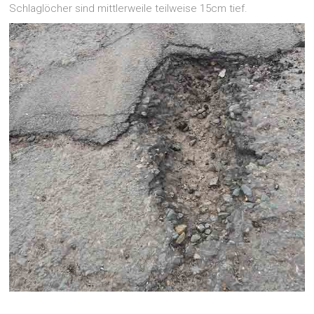
Schlaglöcher sind mittlerweile teilweise 15cm tief.