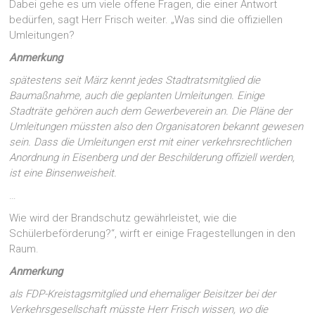
Dabei gehe es um viele offene Fragen, die einer Antwort
bedürfen, sagt Herr Frisch weiter. „Was sind die offiziellen
Umleitungen?
Anmerkung
spätestens seit März kennt jedes Stadtratsmitglied die
Baumaßnahme, auch die geplanten Umleitungen. Einige
Stadträte gehören auch dem Gewerbeverein an. Die Pläne der
Umleitungen müssten also den Organisatoren bekannt gewesen
sein. Dass die Umleitungen erst mit einer verkehrsrechtlichen
Anordnung in Eisenberg und der Beschilderung offiziell werden,
ist eine Binsenweisheit.
…
Wie wird der Brandschutz gewährleistet, wie die
Schülerbeförderung?“, wirft er einige Fragestellungen in den
Raum.
Anmerkung
als FDP-Kreistagsmitglied und ehemaliger Beisitzer bei der
Verkehrsgesellschaft müsste Herr Frisch wissen, wo die