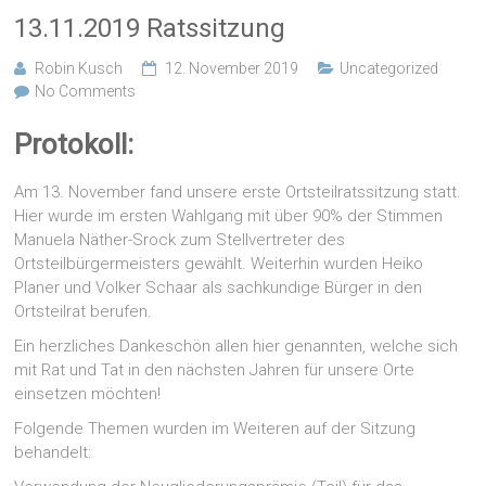
13.11.2019 Ratssitzung
Robin Kusch
12. November 2019
Uncategorized
No Comments
Protokoll:
Am 13. November fand unsere erste Ortsteilratssitzung statt.
Hier wurde im ersten Wahlgang mit über 90% der Stimmen
Manuela Näther-Srock zum Stellvertreter des
Ortsteilbürgermeisters gewählt. Weiterhin wurden Heiko
Planer und Volker Schaar als sachkundige Bürger in den
Ortsteilrat berufen.
Ein herzliches Dankeschön allen hier genannten, welche sich
mit Rat und Tat in den nächsten Jahren für unsere Orte
einsetzen möchten!
Folgende Themen wurden im Weiteren auf der Sitzung
behandelt: