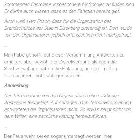
kommenden Fahrpläne, insbesondere für Schüler, zu finden sind.
Er dürfte auch wissen, dass es den Fahrplan bereits gibt.
Auch weiß Herr Frisch, dass für die Organisation des
Brandschutzes der Stab in Eisenberg zuständig ist. Dort wurde
von den Organisatoren jedoch offensichtlich nicht nachgefragt.
…
Man habe gehofft, auf dieser Versammlung Antworten zu
erhalten, aber sowohl der Zweckverband als auch die
Stadtverwaltung hätten die Einladung, an dem Treffen
teilzunehmen, nicht wahrgenommen.
Anmerkung
Der Termin wurde von den Organisatoren ohne vorherige
Absprache festgelegt. Auf Anfragen nach Terminverschiebung
antworteten die Organisatoren nicht. So etwas zeugt nicht von
dem Willen, eine sachliche Klärung herbeizuführen.
…
Der Feuerwehr sei es sogar untersagt worden, hier