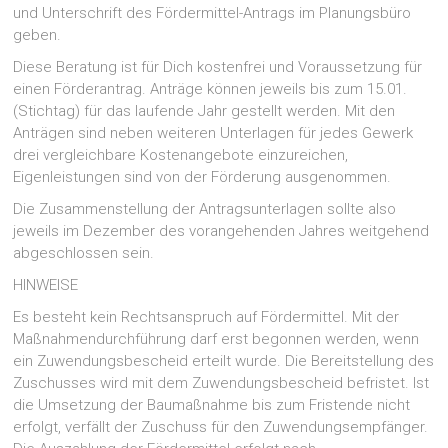
und Unterschrift des Fördermittel-Antrags im Planungsbüro
geben.
Diese Beratung ist für Dich kostenfrei und Voraussetzung für
einen Förderantrag. Anträge können jeweils bis zum 15.01.
(Stichtag) für das laufende Jahr gestellt werden. Mit den
Anträgen sind neben weiteren Unterlagen für jedes Gewerk
drei vergleichbare Kostenangebote einzureichen,
Eigenleistungen sind von der Förderung ausgenommen.
Die Zusammenstellung der Antragsunterlagen sollte also
jeweils im Dezember des vorangehenden Jahres weitgehend
abgeschlossen sein.
HINWEISE
Es besteht kein Rechtsanspruch auf Fördermittel. Mit der
Maßnahmendurchführung darf erst begonnen werden, wenn
ein Zuwendungsbescheid erteilt wurde. Die Bereitstellung des
Zuschusses wird mit dem Zuwendungsbescheid befristet. Ist
die Umsetzung der Baumaßnahme bis zum Fristende nicht
erfolgt, verfällt der Zuschuss für den Zuwendungsempfänger.