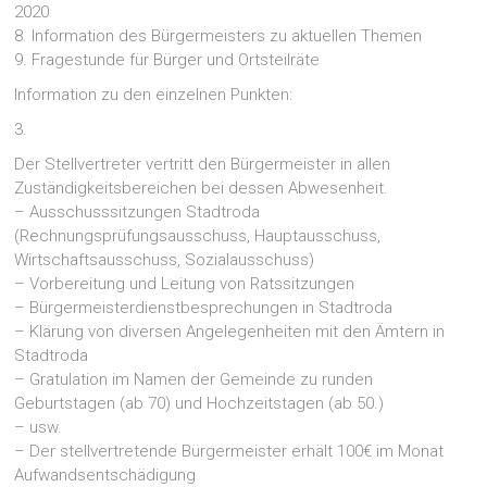
2020
8. Information des Bürgermeisters zu aktuellen Themen
9. Fragestunde für Bürger und Ortsteilräte
Information zu den einzelnen Punkten:
3.
Der Stellvertreter vertritt den Bürgermeister in allen
Zuständigkeitsbereichen bei dessen Abwesenheit.
– Ausschusssitzungen Stadtroda
(Rechnungsprüfungsausschuss, Hauptausschuss,
Wirtschaftsausschuss, Sozialausschuss)
– Vorbereitung und Leitung von Ratssitzungen
– Bürgermeisterdienstbesprechungen in Stadtroda
– Klärung von diversen Angelegenheiten mit den Ämtern in
Stadtroda
– Gratulation im Namen der Gemeinde zu runden
Geburtstagen (ab 70) und Hochzeitstagen (ab 50.)
– usw.
– Der stellvertretende Bürgermeister erhält 100€ im Monat
Aufwandsentschädigung