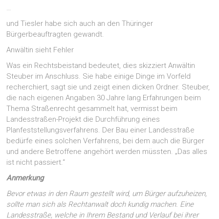
…
und Tiesler habe sich auch an den Thüringer
Bürgerbeauftragten gewandt.
Anwältin sieht Fehler
Was ein Rechtsbeistand bedeutet, dies skizziert Anwältin
Steuber im Anschluss. Sie habe einige Dinge im Vorfeld
recherchiert, sagt sie und zeigt einen dicken Ordner. Steuber,
die nach eigenen Angaben 30 Jahre lang Erfahrungen beim
Thema Straßenrecht gesammelt hat, vermisst beim
Landesstraßen-Projekt die Durchführung eines
Planfeststellungsverfahrens. Der Bau einer Landesstraße
bedürfe eines solchen Verfahrens, bei dem auch die Bürger
und andere Betroffene angehört werden müssten. „Das alles
ist nicht passiert.“
Anmerkung
Bevor etwas in den Raum gestellt wird, um Bürger aufzuheizen,
sollte man sich als Rechtanwalt doch kundig machen. Eine
Landesstraße, welche in Ihrem Bestand und Verlauf bei ihrer