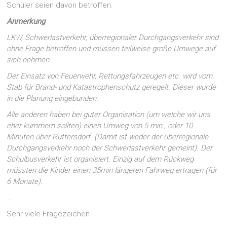
Schüler seien davon betroffen.
Anmerkung
LKW, Schwerlastverkehr, überregionaler Durchgangsverkehr sind
ohne Frage betroffen und müssen teilweise große Umwege auf
sich nehmen.
Der Einsatz von Feuerwehr, Rettungsfahrzeugen etc. wird vom
Stab für Brand- und Katastrophenschutz geregelt. Dieser wurde
in die Planung eingebunden.
Alle anderen haben bei guter Organisation (um welche wir uns
eher kümmern sollten) einen Umweg von 5 min., oder 10
Minuten über Ruttersdorf. (Damit ist weder der überregionale
Durchgangsverkehr noch der Schwerlastverkehr gemeint). Der
Schulbusverkehr ist organisiert. Einzig auf dem Rückweg
müssten die Kinder einen 35min längeren Fahrweg ertragen (für
6 Monate).
…
Sehr viele Fragezeichen