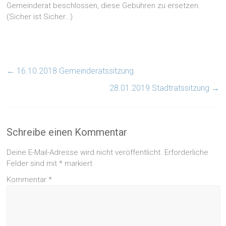
Gemeinderat beschlossen, diese Gebühren zu ersetzen.
(Sicher ist Sicher…)
←
16.10.2018 Gemeinderatssitzung
28.01.2019 Stadtratssitzung
→
Schreibe einen Kommentar
Deine E-Mail-Adresse wird nicht veröffentlicht.
Erforderliche
Felder sind mit
*
markiert
Kommentar
*