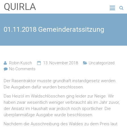
QUIRLA
01.11.2018 Gemeinderatssitzung
Robin Kusch
13. November 2018
Uncategorized
No Comments
Der Rasentraktor musste grundhaft instandgesetz werden.
Die Ausgaben dafür wurden beschlossen.
Das Heizöl im Waldschlösschen ging leider zur Neige. Wir
haben zwar wesentlich weniger verbraucht als im Jahr zuvor,
der Ansatz im Haushalt war jedoch noch sportlicher. Die
überplanmäßige Ausgabe wurde beschlossen.
Nachdem die Ausschreibung des Waldes zu dem Preis laut